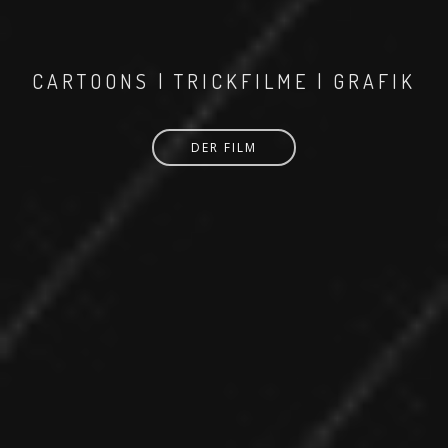
CARTOONS | TRICKFILME | GRAFIK
DER FILM